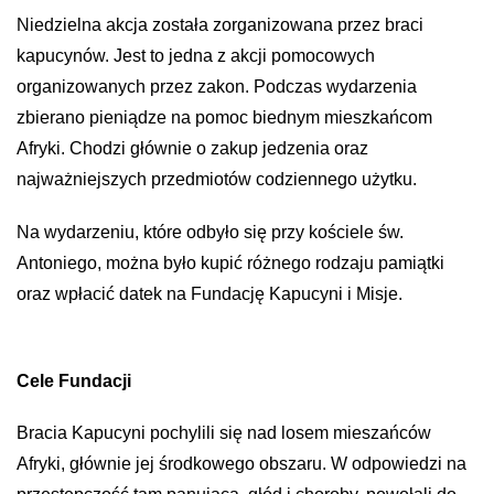
Niedzielna akcja została zorganizowana przez braci
kapucynów. Jest to jedna z akcji pomocowych
organizowanych przez zakon. Podczas wydarzenia
zbierano pieniądze na pomoc biednym mieszkańcom
Afryki. Chodzi głównie o zakup jedzenia oraz
najważniejszych przedmiotów codziennego użytku.
Na wydarzeniu, które odbyło się przy kościele św.
Antoniego, można było kupić różnego rodzaju pamiątki
oraz wpłacić datek na Fundację Kapucyni i Misje.
Cele Fundacji
Bracia Kapucyni pochylili się nad losem mieszańców
Afryki, głównie jej środkowego obszaru. W odpowiedzi na