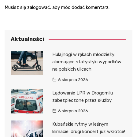
Musisz się
zalogować
, aby móc dodać komentarz.
Aktualności
Hulajnogi w rękach młodzieży:
alarmujące statystyki wypadków
na polskich ulicach
6 sierpnia 2026
Lądowanie LPR w Drogomilu
zabezpieczone przez służby
6 sierpnia 2026
Kubańskie rytmy w leśnym
klimacie: drugi koncert już wkrótce!