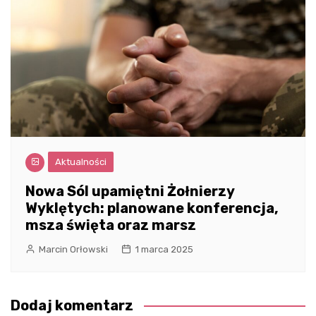
Aktualności
Nowa Sól upamiętni Żołnierzy
Wyklętych: planowane konferencja,
msza święta oraz marsz
Marcin Orłowski
1 marca 2025
Dodaj komentarz