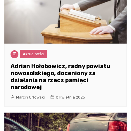
Aktualności
Adrian Hołobowicz, radny powiatu
nowosolskiego, doceniony za
działania na rzecz pamięci
narodowej
Marcin Orłowski
8 kwietnia 2025