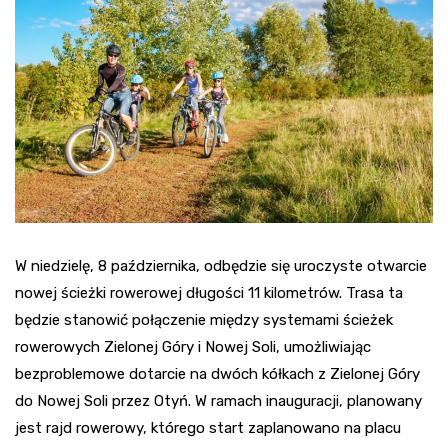
W niedzielę, 8 października, odbędzie się uroczyste otwarcie
nowej ścieżki rowerowej długości 11 kilometrów. Trasa ta
będzie stanowić połączenie między systemami ścieżek
rowerowych Zielonej Góry i Nowej Soli, umożliwiając
bezproblemowe dotarcie na dwóch kółkach z Zielonej Góry
do Nowej Soli przez Otyń. W ramach inauguracji, planowany
jest rajd rowerowy, którego start zaplanowano na placu