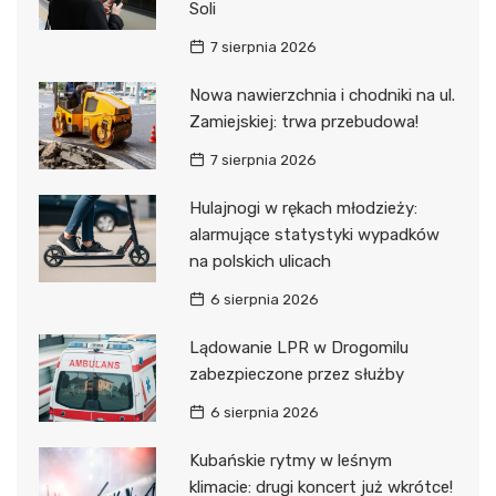
Soli
7 sierpnia 2026
Nowa nawierzchnia i chodniki na ul.
Zamiejskiej: trwa przebudowa!
7 sierpnia 2026
Hulajnogi w rękach młodzieży:
alarmujące statystyki wypadków
na polskich ulicach
6 sierpnia 2026
Lądowanie LPR w Drogomilu
zabezpieczone przez służby
6 sierpnia 2026
Kubańskie rytmy w leśnym
klimacie: drugi koncert już wkrótce!