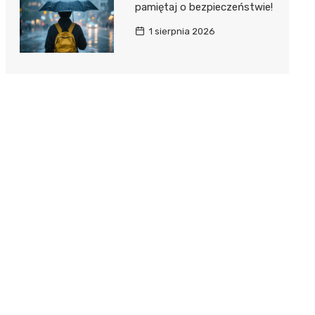
pamiętaj o bezpieczeństwie!
1 sierpnia 2026