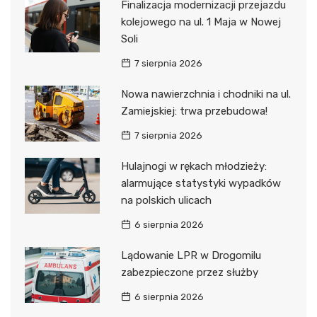
Finalizacja modernizacji przejazdu
kolejowego na ul. 1 Maja w Nowej
Soli
7 sierpnia 2026
Nowa nawierzchnia i chodniki na ul.
Zamiejskiej: trwa przebudowa!
7 sierpnia 2026
Hulajnogi w rękach młodzieży:
alarmujące statystyki wypadków
na polskich ulicach
6 sierpnia 2026
Lądowanie LPR w Drogomilu
zabezpieczone przez służby
6 sierpnia 2026