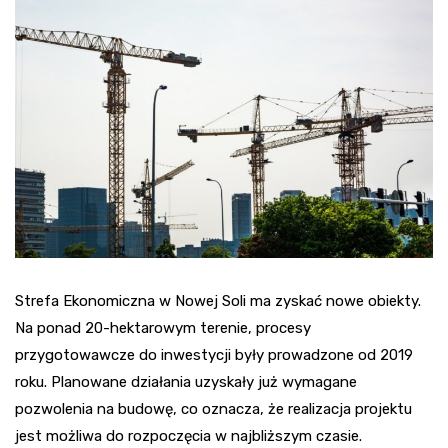
Strefa Ekonomiczna w Nowej Soli ma zyskać nowe obiekty.
Na ponad 20-hektarowym terenie, procesy
przygotowawcze do inwestycji były prowadzone od 2019
roku. Planowane działania uzyskały już wymagane
pozwolenia na budowę, co oznacza, że realizacja projektu
jest możliwa do rozpoczęcia w najbliższym czasie.